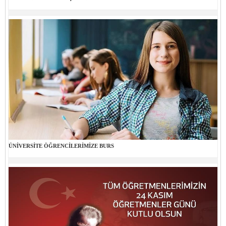
ÜNİVERSİTE ÖĞRENCİLERİMİZE BURS