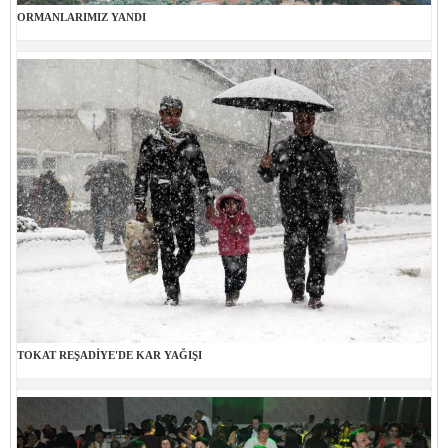
ORMANLARIMIZ YANDI
TOKAT REŞADİYE'DE KAR YAĞIŞI