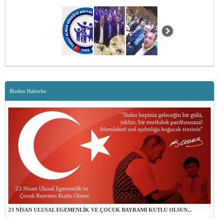
Bizden Haberler
23 NİSAN ULUSAL EGEMENLİK VE ÇOCUK BAYRAMI KUTLU OLSUN...