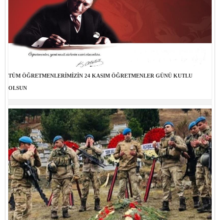
TÜM ÖĞRETMENLERİMİZİN 24 KASIM ÖĞRETMENLER GÜNÜ KUTLU
OLSUN